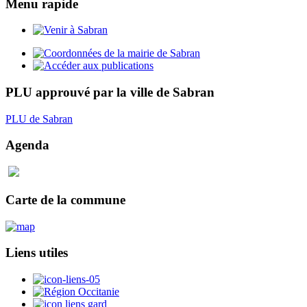
Menu rapide
PLU approuvé par la ville de Sabran
PLU de Sabran
Agenda
Carte de la commune
Liens utiles