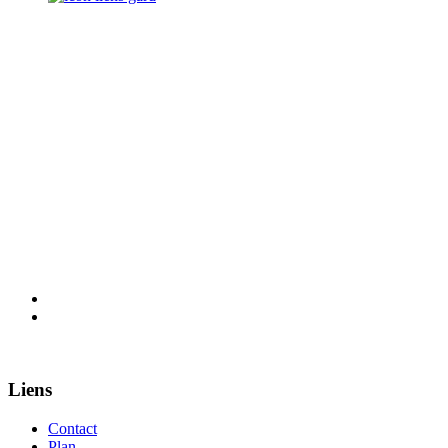
Liens
Contact
Plan