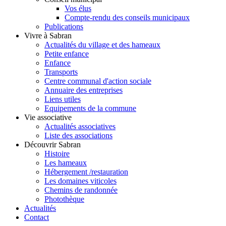
Vos élus
Compte-rendu des conseils municipaux
Publications
Vivre à Sabran
Actualités du village et des hameaux
Petite enfance
Enfance
Transports
Centre communal d'action sociale
Annuaire des entreprises
Liens utiles
Equipements de la commune
Vie associative
Actualités associatives
Liste des associations
Découvrir Sabran
Histoire
Les hameaux
Hébergement /restauration
Les domaines viticoles
Chemins de randonnée
Photothèque
Actualités
Contact