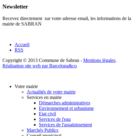
Newsletter
Recevez directement sur votre adresse email, les informations de la
mairie de SABRAN
Accueil
RSS
Copyright © 2013 Commune de Sabran -
Mentions légales
.
Réalisation site web par Barcelona&co
Votre mairie
Actualités de votre mairie
Services en mairie
Démarches administratives
Environnement et urbanisme
Etat civil
Services de l'eau
Services de l'assainissement
Marchés Publics
Conseil municipal