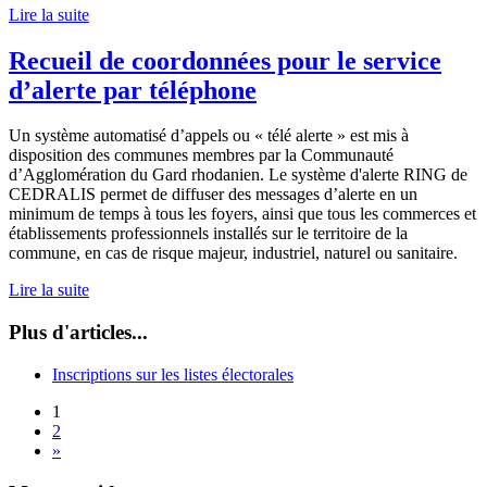
Lire la suite
Recueil de coordonnées pour le service
d’alerte par téléphone
Un système automatisé d’appels ou « télé alerte » est mis à
disposition des communes membres par la Communauté
d’Agglomération du Gard rhodanien. Le système d'alerte RING de
CEDRALIS permet de diffuser des messages d’alerte en un
minimum de temps à tous les foyers, ainsi que tous les commerces et
établissements professionnels installés sur le territoire de la
commune, en cas de risque majeur, industriel, naturel ou sanitaire.
Lire la suite
Plus d'articles...
Inscriptions sur les listes électorales
1
2
»