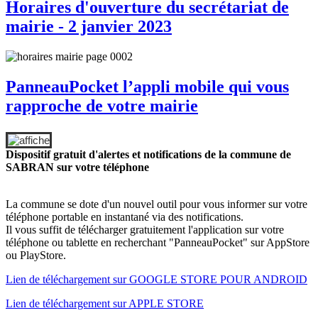
Horaires d'ouverture du secrétariat de
mairie - 2 janvier 2023
PanneauPocket l’appli mobile qui vous
rapproche de votre mairie
Dispositif gratuit d'alertes et notifications de la commune de
SABRAN sur votre téléphone
La commune se dote d'un nouvel outil pour vous informer sur votre
téléphone portable en instantané via des notifications.
Il vous suffit de télécharger gratuitement l'application sur votre
téléphone ou tablette en recherchant "PanneauPocket" sur AppStore
ou PlayStore.
Lien de téléchargement sur GOOGLE STORE POUR ANDROID
Lien de téléchargement sur APPLE STORE