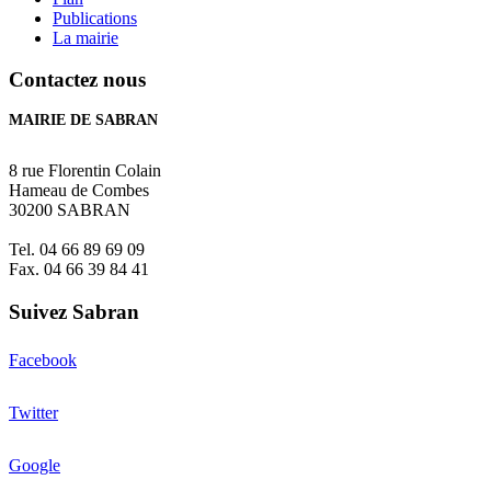
Publications
La mairie
Contactez nous
MAIRIE DE SABRAN
8 rue Florentin Colain
Hameau de Combes
30200 SABRAN
Tel. 04 66 89 69 09
Fax. 04 66 39 84 41
Suivez Sabran
Facebook
Twitter
Google