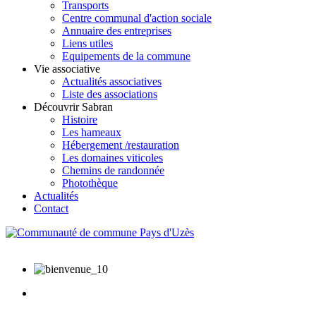
Transports
Centre communal d'action sociale
Annuaire des entreprises
Liens utiles
Equipements de la commune
Vie associative
Actualités associatives
Liste des associations
Découvrir Sabran
Histoire
Les hameaux
Hébergement /restauration
Les domaines viticoles
Chemins de randonnée
Photothèque
Actualités
Contact